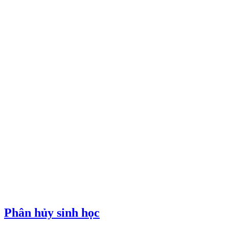
Phân hủy sinh học