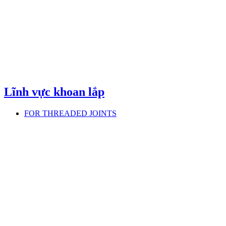
Lĩnh vực khoan lắp
FOR THREADED JOINTS