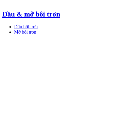
Dầu & mỡ bôi trơn
Dầu bôi trơn
Mỡ bôi trơn